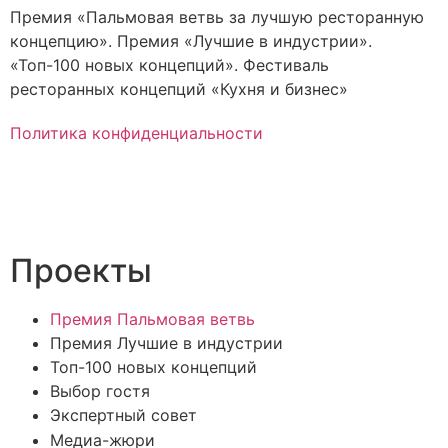
Премия «Пальмовая ветвь за лучшую ресторанную
концепцию». Премия «Лучшие в индустрии».
«Топ-100 новых концепций». Фестиваль
ресторанных концепций «Кухня и бизнес»
Политика конфиденциальности
Проекты
Премия Пальмовая ветвь
Премия Лучшие в индустрии
Топ-100 новых концепций
Выбор гостя
Экспертный совет
Медиа-жюри