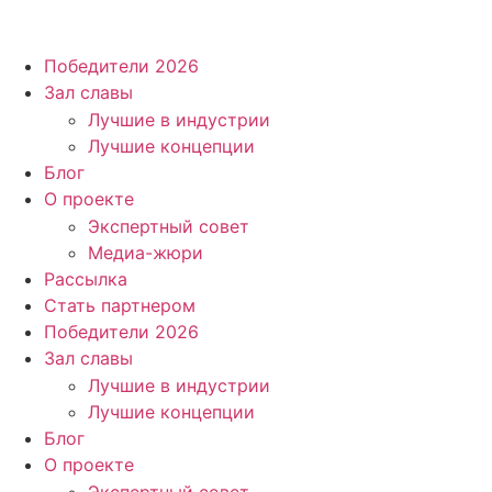
Победители 2026
Зал славы
Лучшие в индустрии
Лучшие концепции
Блог
О проекте
Экспертный совет
Медиа-жюри
Рассылка
Стать партнером
Победители 2026
Зал славы
Лучшие в индустрии
Лучшие концепции
Блог
О проекте