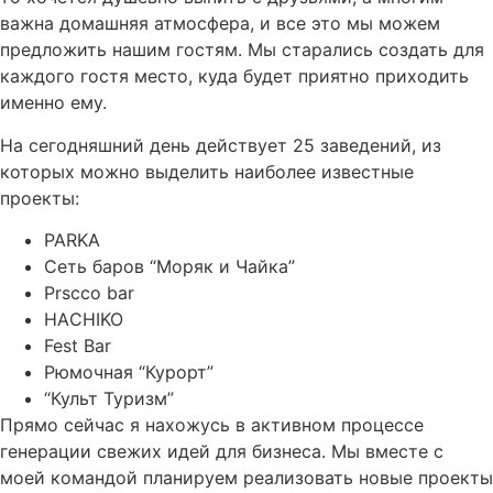
важна домашняя атмосфера, и все это мы можем
предложить нашим гостям. Мы старались создать для
каждого гостя место, куда будет приятно приходить
именно ему.
На сегодняшний день действует 25 заведений, из
которых можно выделить наиболее известные
проекты:
PARKA
Сеть баров “Моряк и Чайка”
Prscco bar
HAСHIKO
Fest Bar
Рюмочная “Курорт”
“Культ Туризм”
Прямо сейчас я нахожусь в активном процессе
генерации свежих идей для бизнеса. Мы вместе с
моей командой планируем реализовать новые проекты