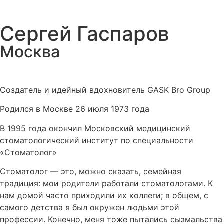
Сергей Гаспаров
Москва
Создатель и идейный вдохновитель GASK Bro Group
Родился в Москве 26 июля 1973 года
В 1995 года окончил Московский медицинский
стоматологический институт по специальности
«Стоматолог»
Стоматолог — это, можно сказать, семейная
традиция: мои родители работали стоматологами. К
нам домой часто приходили их коллеги; в общем, с
самого детства я был окружен людьми этой
профессии. Конечно, меня тоже пытались сызмальства