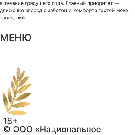
в течение грядущего года. Главный приоритет —
движение вперед с заботой о комфорте гостей моих
заведений.
МЕНЮ
18+
© ООО «Национальное