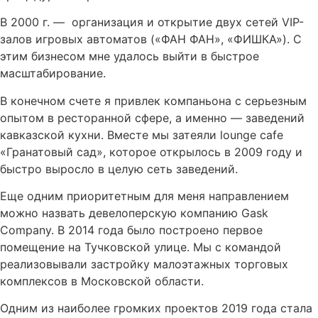
В 2000 г. — организация и открытие двух сетей VIP-
залов игровых автоматов («ФАН ФАН», «ФИШКА»). С
этим бизнесом мне удалось выйти в быстрое
масштабирование.
В конечном счете я привлек компаньона с серьезным
опытом в ресторанной сфере, а именно — заведений
кавказской кухни. Вместе мы затеяли lounge cafe
«Гранатовый сад», которое открылось в 2009 году и
быстро выросло в целую сеть заведений.
Еще одним приоритетным для меня направлением
можно назвать девелоперскую компанию Gask
Company. В 2014 года было построено первое
помещение на Тучковской улице. Мы с командой
реализовывали застройку малоэтажных торговых
комплексов в Московской области.
Одним из наиболее громких проектов 2019 года стала