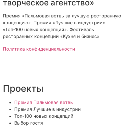
творческое агентство»
Премия «Пальмовая ветвь за лучшую ресторанную
концепцию». Премия «Лучшие в индустрии».
«Топ-100 новых концепций». Фестиваль
ресторанных концепций «Кухня и бизнес»
Политика конфиденциальности
Проекты
Премия Пальмовая ветвь
Премия Лучшие в индустрии
Топ-100 новых концепций
Выбор гостя