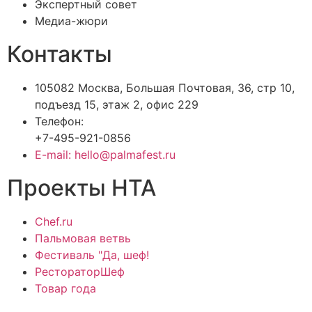
Экспертный совет
Медиа-жюри
Контакты
105082 Москва, Большая Почтовая, 36, стр 10,
подъезд 15, этаж 2, офис 229
Телефон:
+7-495-921-0856
E-mail: hello@palmafest.ru
Проекты НТА
Chef.ru
Пальмовая ветвь
Фестиваль "Да, шеф!
РестораторШеф
Товар года