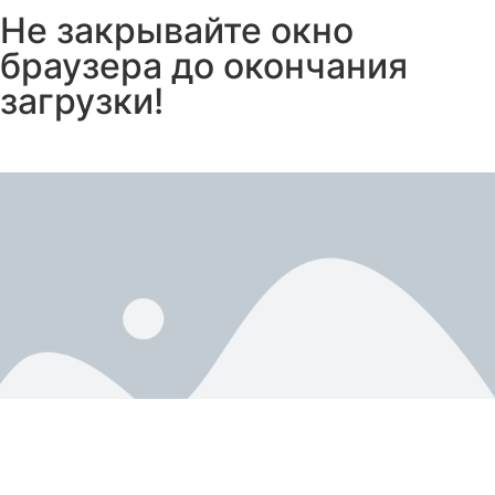
Не закрывайте окно
браузера до окончания
загрузки!