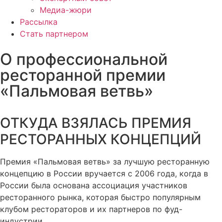
Медиа-жюри
Рассылка
Стать партнером
О профессиональной
ресторанной премии
«Пальмовая ветвь»
ОТКУДА ВЗЯЛАСЬ ПРЕМИЯ
РЕСТОРАННЫХ КОНЦЕПЦИЙ​
Премия «Пальмовая ветвь» за лучшую ресторанную
концепцию в России вручается с 2006 года, когда в
России была основана ассоциация участников
ресторанного рынка, которая быстро популярным
клубом рестораторов и их партнеров по фуд-
индустрии.