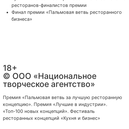
ресторанов-финалистов премии
Финал премии «Пальмовая ветвь ресторанного
бизнеса»
18+
© ООО «Национальное
творческое агентство»
Премия «Пальмовая ветвь за лучшую ресторанную
концепцию». Премия «Лучшие в индустрии».
«Топ-100 новых концепций». Фестиваль
ресторанных концепций «Кухня и бизнес»