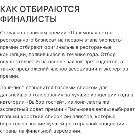
КАК ОТБИРАЮТСЯ
ФИНАЛИСТЫ​
Согласно правилам премии «Пальмовая ветвь
ресторанного бизнеса» на первом этапе эксперты
премии отбирают оригинальные ресторанные
концепции, появившиеся в течение года. Отбор
осуществляется на основе заявок претендентов, а
также предложений членов ассоциации и экспертов
премии.
Лонг-лист становится базовым списком для
дальнейшего голосования за лучшие концепции года в
категории «Выбор гостей», из лонг-листа же
экспертный совет премии «Пальмовая ветвь»выбирает
главный короткий список финалистов, которые
борются за звание лучшей ресторанной концепции
страны на финальной церемонии.