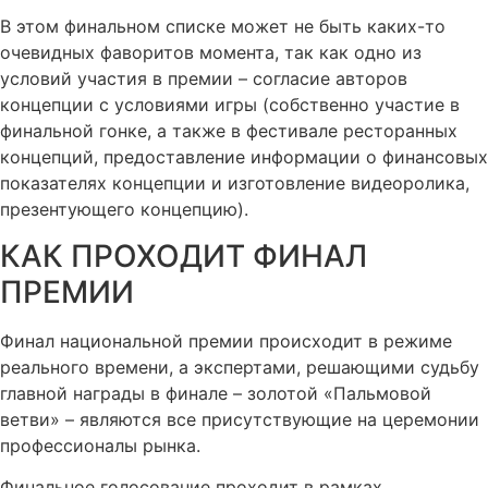
В этом финальном списке может не быть каких-то
очевидных фаворитов момента, так как одно из
условий участия в премии – согласие авторов
концепции с условиями игры (собственно участие в
финальной гонке, а также в фестивале ресторанных
концепций, предоставление информации о финансовых
показателях концепции и изготовление видеоролика,
презентующего концепцию).
КАК ПРОХОДИТ ФИНАЛ
ПРЕМИИ​
Финал национальной премии происходит в режиме
реального времени, а экспертами, решающими судьбу
главной награды в финале – золотой «Пальмовой
ветви» – являются все присутствующие на церемонии
профессионалы рынка.
Финальное голосование проходит в рамках