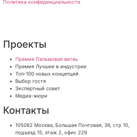
Политика конфиденциальности
Проекты
Премия Пальмовая ветвь
Премия Лучшие в индустрии
Топ-100 новых концепций
Выбор гостя
Экспертный совет
Медиа-жюри
Контакты
105082 Москва, Большая Почтовая, 36, стр 10,
подъезд 15, этаж 2, офис 229