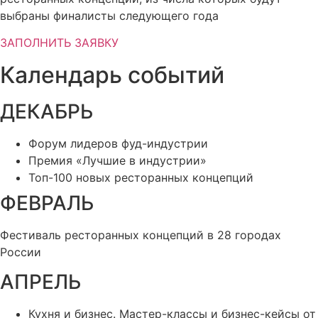
выбраны финалисты следующего года
ЗАПОЛНИТЬ ЗАЯВКУ
Календарь событий
ДЕКАБРЬ
Форум лидеров фуд-индустрии
Премия «Лучшие в индустрии»
Топ-100 новых ресторанных концепций
ФЕВРАЛЬ
Фестиваль ресторанных концепций в 28 городах
России
АПРЕЛЬ
Кухня и бизнес. Мастер-классы и бизнес-кейсы от