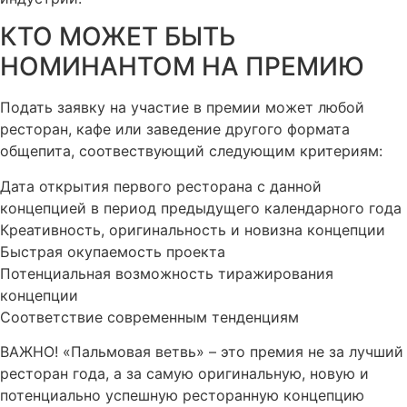
КТО МОЖЕТ БЫТЬ
НОМИНАНТОМ НА ПРЕМИЮ​
Подать заявку на участие в премии может любой
ресторан, кафе или заведение другого формата
общепита, соотвествующий следующим критериям:
Дата открытия первого ресторана с данной
концепцией в период предыдущего календарного года
Креативность, оригинальность и новизна концепции
Быстрая окупаемость проекта
Потенциальная возможность тиражирования
концепции
Соответствие современным тенденциям
ВАЖНО! «Пальмовая ветвь» – это премия не за лучший
ресторан года, а за самую оригинальную, новую и
потенциально успешную ресторанную концепцию