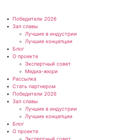
Победители 2026
Зал славы
Лучшие в индустрии
Лучшие концепции
Блог
О проекте
Экспертный совет
Медиа-жюри
Рассылка
Стать партнером
Победители 2026
Зал славы
Лучшие в индустрии
Лучшие концепции
Блог
О проекте
Экспертный совет