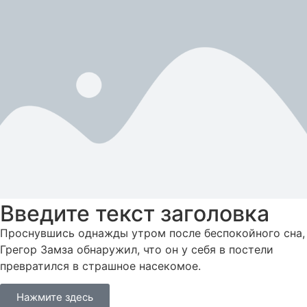
Введите текст заголовка
Проснувшись однажды утром после беспокойного сна,
Грегор Замза обнаружил, что он у себя в постели
превратился в страшное насекомое.
Нажмите здесь