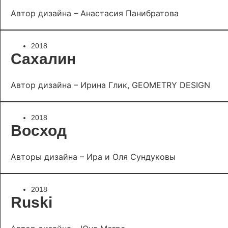
Автор дизайна – Анастасия Панибратова
2018
Сахалин
Автор дизайна – Ирина Глик, GEOMETRY DESIGN
2018
Восход
Авторы дизайна – Ира и Оля Сундуковы
2018
Ruski