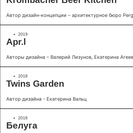
Автор дизайн-концепции – архитектурное бюро Perg
2019
Apr.l
Авторы дизайна – Валерий Лизунов, Екатерина Агее
2018
Twins Garden
Автор дизайна - Екатерина Вальц
2018
Белуга