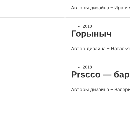
Авторы дизайна – Ира и
2018
Горыныч
Автор дизайна – Наталья
2018
Prscco — бар
Авторы дизайна – Валери