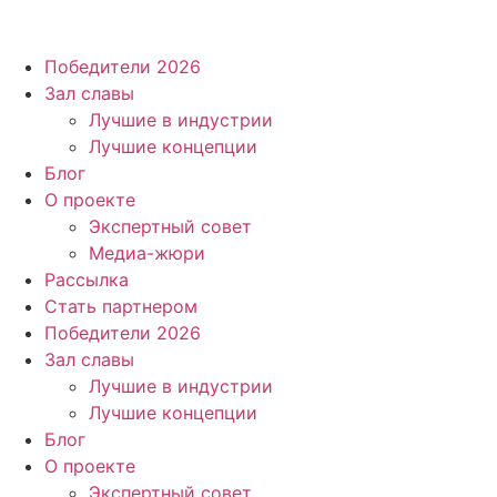
Победители 2026
Зал славы
Лучшие в индустрии
Лучшие концепции
Блог
О проекте
Экспертный совет
Медиа-жюри
Рассылка
Стать партнером
Победители 2026
Зал славы
Лучшие в индустрии
Лучшие концепции
Блог
О проекте
Экспертный совет