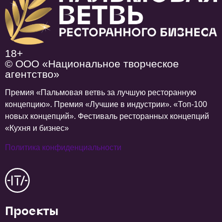
18+
© ООО «Национальное творческое
агентство»
Премия «Пальмовая ветвь за лучшую ресторанную
концепцию». Премия «Лучшие в индустрии». «Топ-100
новых концепций». Фестиваль ресторанных концепций
«Кухня и бизнес»
Политика конфиденциальности
Проекты