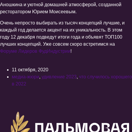
Аношкина и уютной домашней атмосферой, созданной
ресторатором Юрием Моисеевым.
Очень непросто выбирать из тысяч концепций лучшие, и
каждый год делается акцент на их уникальность. В этом
году 12 декабря подведут итоги года и объявят ТОП100
лучших концепций. Уже совсем скоро встретимся на
Форуме Лидеров ФудИндустрии
!
11 октября, 2020
медиа-жюри
,
удивление 2023
,
что случилось хорошего
в 2022