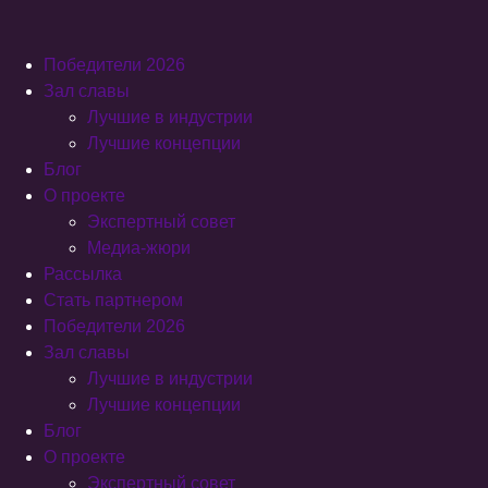
Победители 2026
Зал славы
Лучшие в индустрии
Лучшие концепции
Блог
О проекте
Экспертный совет
Медиа-жюри
Рассылка
Стать партнером
Победители 2026
Зал славы
Лучшие в индустрии
Лучшие концепции
Блог
О проекте
Экспертный совет