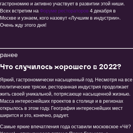
гастрономию и активно участвует в развитии этой ниши.
Всех встретим на
Форуме рестораторов
4 декабря в
Москве и узнаем, кого назовут «Лучшим в индустрии».
Очень жду этого дня!
ранее
Что случилось хорошего в 2022?
Яркий, гастрономически насыщенный год. Несмотря на все
политические тряски, ресторанная индустрия продолжает
жить своей уникальной, потрясающе насыщенной жизнью.
Масса интереснейших проектов в столице и в регионах
открылось в этом году. География интереснейших мест
ширится и это, конечно, радует.
Самые яркие впечатления года оставили московское «Чё?