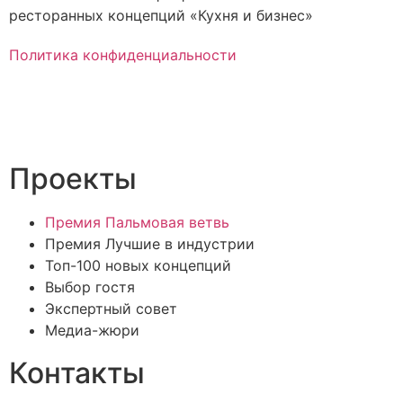
ресторанных концепций «Кухня и бизнес»
Политика конфиденциальности
Проекты
Премия Пальмовая ветвь
Премия Лучшие в индустрии
Топ-100 новых концепций
Выбор гостя
Экспертный совет
Медиа-жюри
Контакты