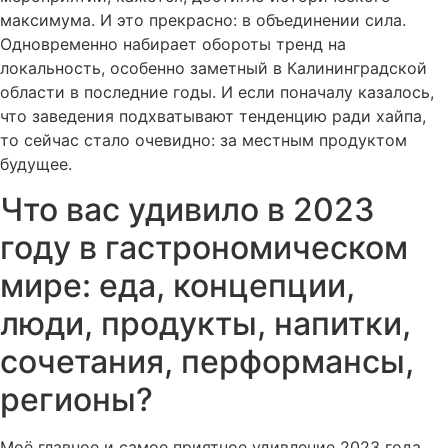
максимума. И это прекрасно: в объединении сила.
Одновременно набирает обороты тренд на
локальность, особенно заметный в Калининградской
области в последние годы. И если поначалу казалось,
что заведения подхватывают тенденцию ради хайпа,
то сейчас стало очевидно: за местным продуктом
будущее.
Что вас удивило в 2023
году в гастрономическом
мире: еда, концепции,
люди, продукты, напитки,
сочетания, перформансы,
регионы?
Моё главное и самое приятное удивление 2023 года