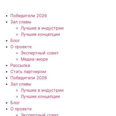
Победители 2026
Зал славы
Лучшие в индустрии
Лучшие концепции
Блог
О проекте
Экспертный совет
Медиа-жюри
Рассылка
Стать партнером
Победители 2026
Зал славы
Лучшие в индустрии
Лучшие концепции
Блог
О проекте
Экспертный совет