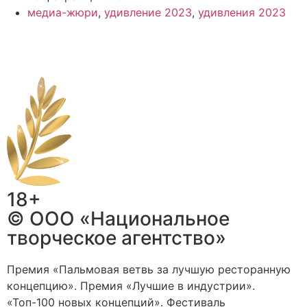
медиа-жюри
,
удивление 2023
,
удивления 2023
18+
© ООО «Национальное
творческое агентство»
Премия «Пальмовая ветвь за лучшую ресторанную
концепцию». Премия «Лучшие в индустрии».
«Топ-100 новых концепций». Фестиваль