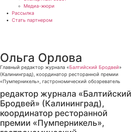
Медиа-жюри
Рассылка
Стать партнером
Ольга Орлова
Главный редактор журнала «
Балтийский Бродвей
»
(Калининград), координатор ресторанной премии
«Пумперникель», гастрономический обозреватель
редактор журнала «Балтийский
Бродвей» (Калининград),
координатор ресторанной
премии «Пумперникель»,