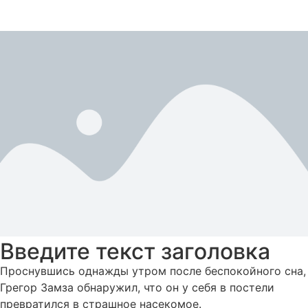
Введите текст заголовка
Проснувшись однажды утром после беспокойного сна,
Грегор Замза обнаружил, что он у себя в постели
превратился в страшное насекомое.