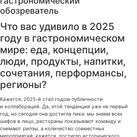
гастрономический
обозреватель
Что вас удивило в 2025
году в гастрономическом
мире: еда, концепции,
люди, продукты, напитки,
сочетания, перформансы,
регионы?
Кажется, 2025-й стал годом публичности
и коллабораций. Да, этой тенденции уже не первый
год, но сегодня она достигла пика: мы знаем всех
шефов в лицо, рестораны показывают команду и
снимают рилзы, а количество совместных
мероприятий, кажется, достигло исторического