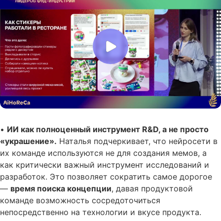
•
ИИ как полноценный инструмент R&D, а не просто
«украшение».
Наталья подчеркивает, что нейросети в
их команде используются не для создания мемов, а
как критически важный инструмент исследований и
разработок. Это позволяет сократить самое дорогое
—
время поиска концепции
, давая продуктовой
команде возможность сосредоточиться
непосредственно на технологии и вкусе продукта.