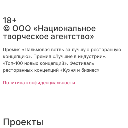
18+
© ООО «Национальное
творческое агентство»
Премия «Пальмовая ветвь за лучшую ресторанную
концепцию». Премия «Лучшие в индустрии».
«Топ-100 новых концепций». Фестиваль
ресторанных концепций «Кухня и бизнес»
Политика конфиденциальности
Проекты