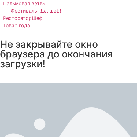
Пальмовая ветвь
Фестиваль "Да, шеф!
РестораторШеф
Товар года
Не закрывайте окно
браузера до окончания
загрузки!