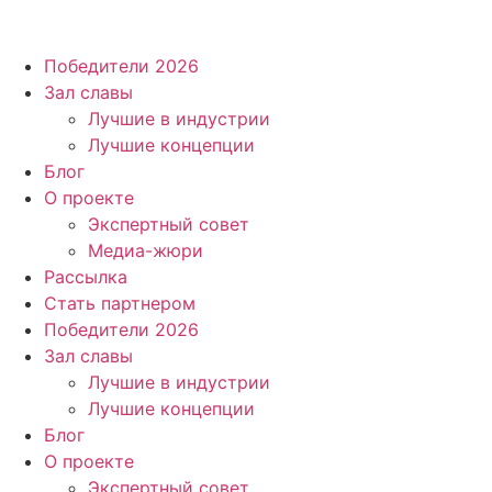
Победители 2026
Зал славы
Лучшие в индустрии
Лучшие концепции
Блог
О проекте
Экспертный совет
Медиа-жюри
Рассылка
Стать партнером
Победители 2026
Зал славы
Лучшие в индустрии
Лучшие концепции
Блог
О проекте
Экспертный совет