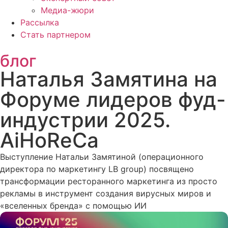
Медиа-жюри
Рассылка
Стать партнером
блог
Наталья Замятина на
Форуме лидеров фуд-
индустрии 2025.
AiHoReCa
Выступление Натальи Замятиной (операционного
директора по маркетингу LB group) посвящено
трансформации ресторанного маркетинга из просто
рекламы в инструмент создания вирусных миров и
«вселенных бренда» с помощью ИИ