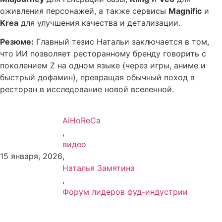
оживления персонажей, а также сервисы
Magnific
и
Krea
для улучшения качества и детализации.
Резюме:
Главный тезис Натальи заключается в том,
что ИИ позволяет ресторанному бренду говорить с
поколением Z на одном языке (через игры, аниме и
быстрый дофамин), превращая обычный поход в
ресторан в исследование новой вселенной.
AiHoReCa
,
видео
15 января, 2026
,
Наталья Замятина
,
Форум лидеров фуд-индустрии