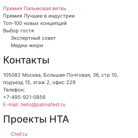
Премия Пальмовая ветвь
Премия Лучшие в индустрии
Топ-100 новых концепций
Выбор гостя
Экспертный совет
Медиа-жюри
Контакты
105082 Москва, Большая Почтовая, 36, стр 10,
подъезд 15, этаж 2, офис 229
Телефон:
+7-495-921-0856
E-mail: hello@palmafest.ru
Проекты НТА
Chef.ru