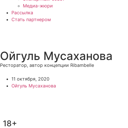
Медиа-жюри
Рассылка
Стать партнером
Ойгуль Мусаханова
Ресторатор, автор концепции Ribambelle
11 октября, 2020
Ойгуль Мусаханова
18+