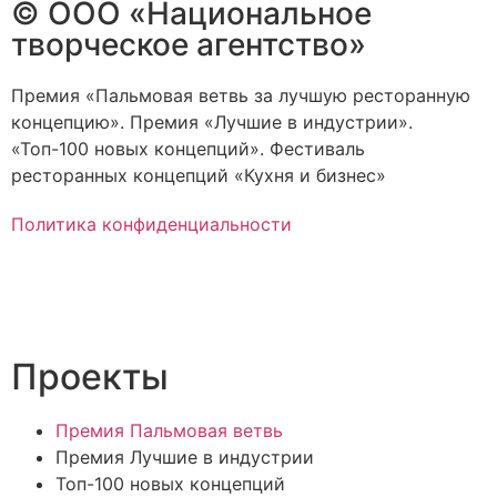
© ООО «Национальное
творческое агентство»
Премия «Пальмовая ветвь за лучшую ресторанную
концепцию». Премия «Лучшие в индустрии».
«Топ-100 новых концепций». Фестиваль
ресторанных концепций «Кухня и бизнес»
Политика конфиденциальности
Проекты
Премия Пальмовая ветвь
Премия Лучшие в индустрии
Топ-100 новых концепций