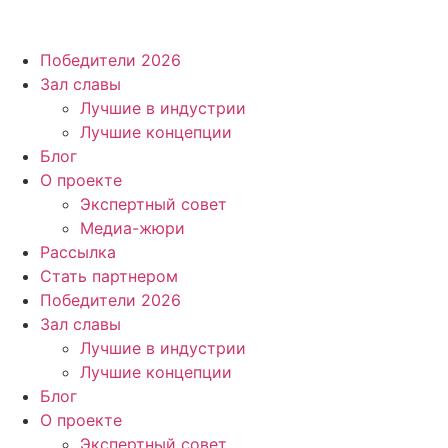
Победители 2026
Зал славы
Лучшие в индустрии
Лучшие концепции
Блог
О проекте
Экспертный совет
Медиа-жюри
Рассылка
Стать партнером
Победители 2026
Зал славы
Лучшие в индустрии
Лучшие концепции
Блог
О проекте
Экспертный совет