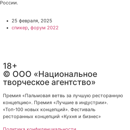
России.
25 февраля, 2025
спикер
,
форум 2022
18+
© ООО «Национальное
творческое агентство»
Премия «Пальмовая ветвь за лучшую ресторанную
концепцию». Премия «Лучшие в индустрии».
«Топ-100 новых концепций». Фестиваль
ресторанных концепций «Кухня и бизнес»
Политика конфиденциальности