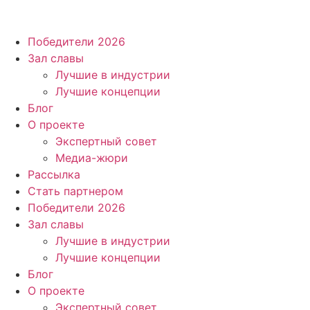
Победители 2026
Зал славы
Лучшие в индустрии
Лучшие концепции
Блог
О проекте
Экспертный совет
Медиа-жюри
Рассылка
Стать партнером
Победители 2026
Зал славы
Лучшие в индустрии
Лучшие концепции
Блог
О проекте
Экспертный совет