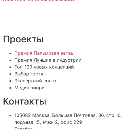
Проекты
Премия Пальмовая ветвь
Премия Лучшие в индустрии
Топ-100 новых концепций
Выбор гостя
Экспертный совет
Медиа-жюри
Контакты
105082 Москва, Большая Почтовая, 36, стр 10,
подъезд 15, этаж 2, офис 229
Телефон: