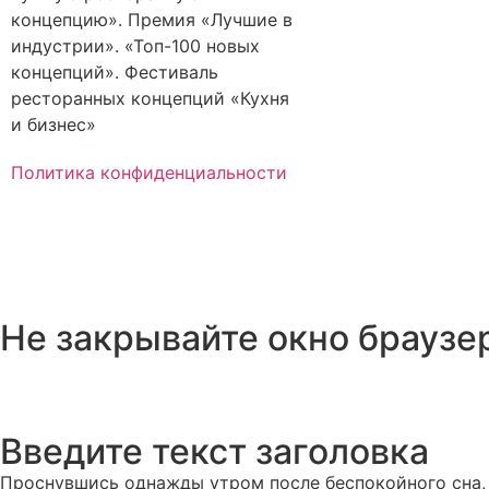
концепцию». Премия «Лучшие в
индустрии». «Топ-100 новых
концепций». Фестиваль
ресторанных концепций «Кухня
и бизнес»
Политика конфиденциальности
Не закрывайте окно браузер
Введите текст заголовка
Проснувшись однажды утром после беспокойного сна, Г