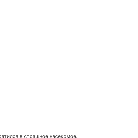
ратился в страшное насекомое.