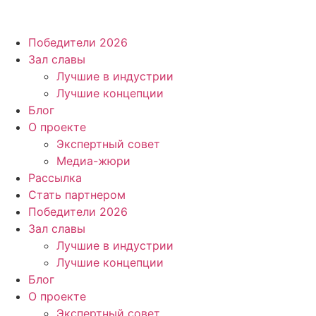
Победители 2026
Зал славы
Лучшие в индустрии
Лучшие концепции
Блог
О проекте
Экспертный совет
Медиа-жюри
Рассылка
Стать партнером
Победители 2026
Зал славы
Лучшие в индустрии
Лучшие концепции
Блог
О проекте
Экспертный совет