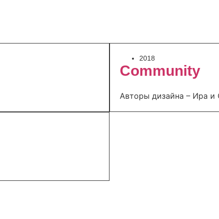
2018
Community
Авторы дизайна – Ира и