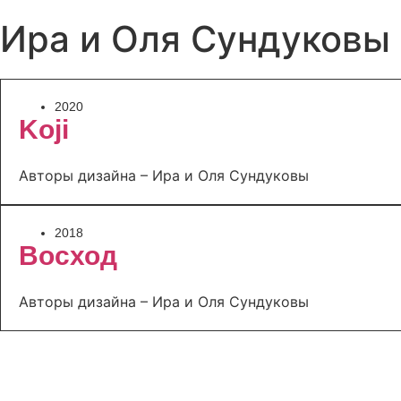
Ира и Оля Сундуковы
2020
Koji
Авторы дизайна – Ира и Оля Сундуковы
2018
Восход
Авторы дизайна – Ира и Оля Сундуковы