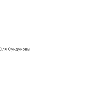
 Оля Сундуковы