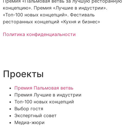
Премия «Пальмовая ветвь за лучшую ресторанную
концепцию». Премия «Лучшие в индустрии».
«Топ-100 новых концепций». Фестиваль
ресторанных концепций «Кухня и бизнес»
Политика конфиденциальности
Проекты
Премия Пальмовая ветвь
Премия Лучшие в индустрии
Топ-100 новых концепций
Выбор гостя
Экспертный совет
Медиа-жюри