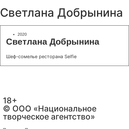
Светлана Добрынина
2020
Светлана Добрынина
Шеф-сомелье ресторана Selfie
18+
© ООО «Национальное
творческое агентство»