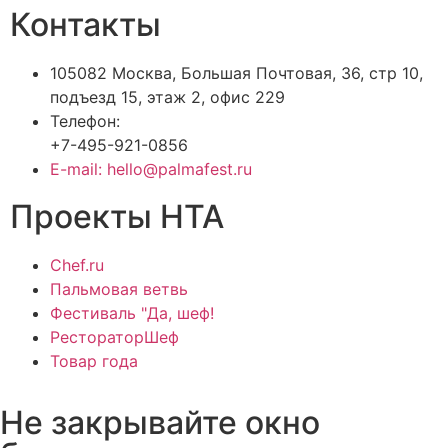
Контакты
105082 Москва, Большая Почтовая, 36, стр 10,
подъезд 15, этаж 2, офис 229
Телефон:
+7-495-921-0856
E-mail: hello@palmafest.ru
Проекты НТА
Chef.ru
Пальмовая ветвь
Фестиваль "Да, шеф!
РестораторШеф
Товар года
Не закрывайте окно