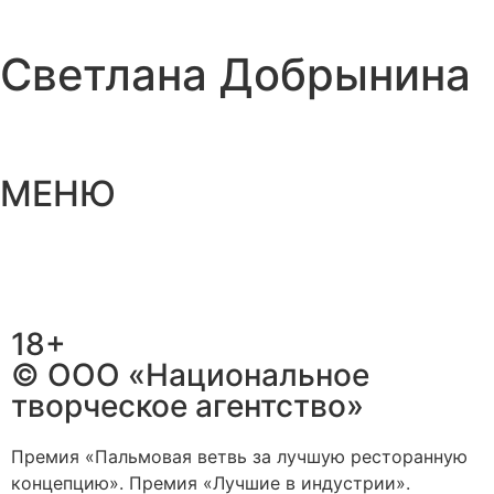
Светлана Добрынина
МЕНЮ
18+
© ООО «Национальное
творческое агентство»
Премия «Пальмовая ветвь за лучшую ресторанную
концепцию». Премия «Лучшие в индустрии».