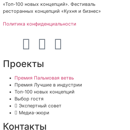
«Топ-100 новых концепций». Фестиваль
ресторанных концепций «Кухня и бизнес»
Политика конфиденциальности
Проекты
Премия Пальмовая ветвь
Премия Лучшие в индустрии
Топ-100 новых концепций
Выбор гостя
Экспертный совет
Медиа-жюри
Контакты