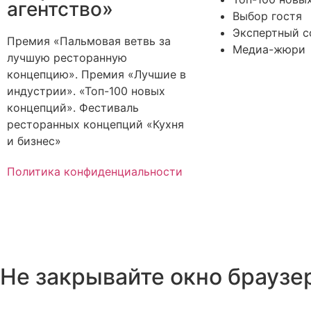
агентство»
Выбор гостя
Экспертный с
Премия «Пальмовая ветвь за
Медиа-жюри
лучшую ресторанную
концепцию». Премия «Лучшие в
индустрии». «Топ-100 новых
концепций». Фестиваль
ресторанных концепций «Кухня
и бизнес»
Политика конфиденциальности
Не закрывайте окно браузер