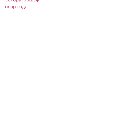
Товар года