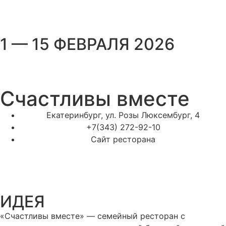
1 — 15 ФЕВРАЛЯ 2026
Счастливы вместе
Екатеринбург, ул. Розы Люксембург, 4
+7(343) 272-92-10
Сайт ресторана
ИДЕЯ
«Счастливы вместе» — семейный ресторан с