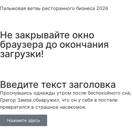
Пальмовая ветвь ресторанного бизнеса 2026
Не закрывайте окно
браузера до окончания
загрузки!
Введите текст заголовка
Проснувшись однажды утром после беспокойного сна,
Грегор Замза обнаружил, что он у себя в постели
превратился в страшное насекомое.
Нажмите здесь