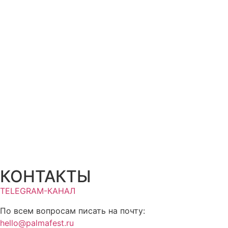
КОНТАКТЫ
TELEGRAM-КАНАЛ
По всем вопросам писать на почту:
hello@palmafest.ru