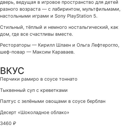
дверь, ведущая в игровое пространство для детей
разного возраста — с лабиринтом, мультфильмами,
настольными играми и Sony PlayStation 5.
Стильный, тёплый и немного ностальгический, как
дом, где все счастливы вместе.
Рестораторы — Кирилл Шлаен и Ольга Лефтерогло,
шеф-повар — Максим Караваев.
ВКУС
Перчики рамиро в соусе тоннато
Тыквенный суп с креветками
Палтус с зелёными овощами в соусе берблан
Десерт «Шоколадное облако»
3460 ₽