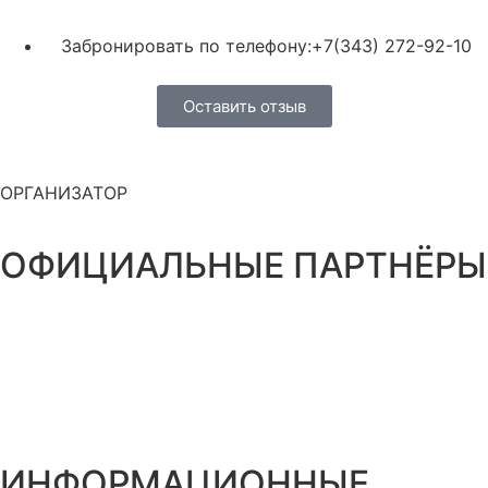
Забронировать по телефону:+7(343) 272-92-10
Оставить отзыв
ОРГАНИЗАТОР
ОФИЦИАЛЬНЫЕ ПАРТНЁРЫ
ИНФОРМАЦИОННЫЕ