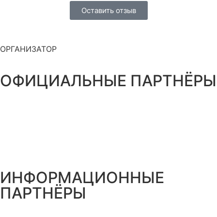
Оставить отзыв
ОРГАНИЗАТОР
ОФИЦИАЛЬНЫЕ ПАРТНЁРЫ
ИНФОРМАЦИОННЫЕ
ПАРТНЁРЫ