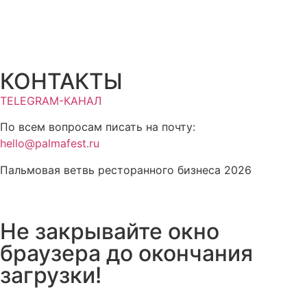
КОНТАКТЫ
TELEGRAM-КАНАЛ
По всем вопросам писать на почту:
hello@palmafest.ru
Пальмовая ветвь ресторанного бизнеса 2026
Не закрывайте окно
браузера до окончания
загрузки!