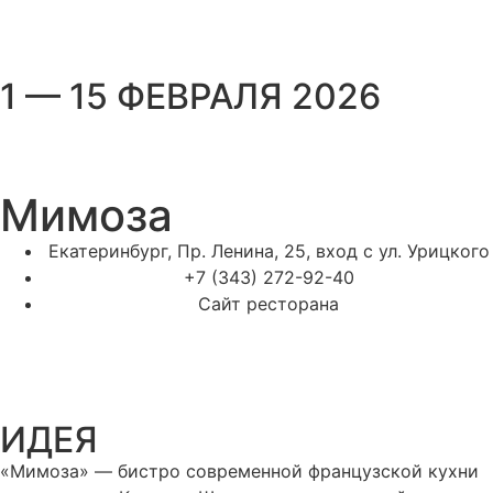
1 — 15 ФЕВРАЛЯ 2026
Мимоза
Екатеринбург, Пр. Ленина, 25, вход с ул. Урицкого
+7 (343) 272-92-40
Сайт ресторана
ИДЕЯ
«Мимоза» — бистро современной французской кухни