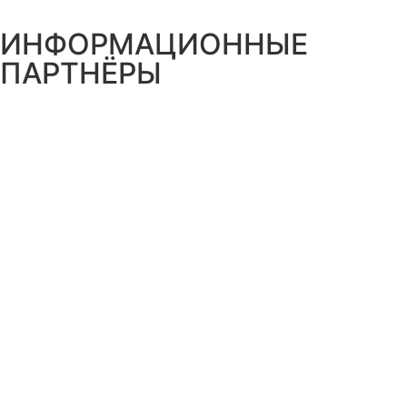
ИНФОРМАЦИОННЫЕ
ПАРТНЁРЫ