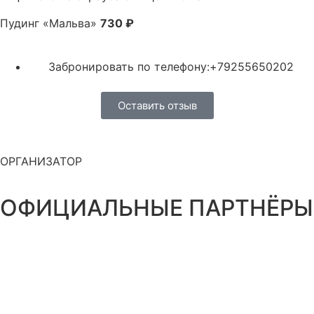
Пудинг «Мальва»
730 ₽
Забронировать по телефону:+79255650202
Оставить отзыв
ОРГАНИЗАТОР
ОФИЦИАЛЬНЫЕ ПАРТНЁРЫ