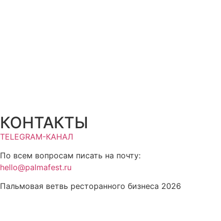
КОНТАКТЫ
TELEGRAM-КАНАЛ
По всем вопросам писать на почту:
hello@palmafest.ru
Пальмовая ветвь ресторанного бизнеса 2026