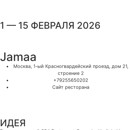
1 — 15 ФЕВРАЛЯ 2026
Jamaa
Москва, 1-ый Красногвардейский проезд, дом 21,
строение 2
+79255650202
Сайт ресторана
ИДЕЯ