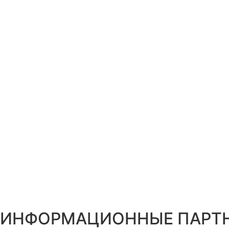
ИНФОРМАЦИОННЫЕ ПАРТ