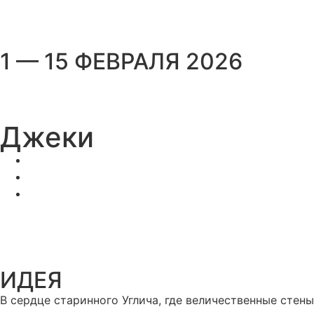
1 — 15 ФЕВРАЛЯ 2026
Джеки
ИДЕЯ
В сердце старинного Углича, где величественные стен