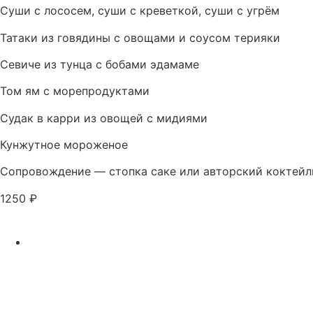
Суши с лососем, суши с креветкой, суши с угрём
Татаки из говядины с овощами и соусом терияки
Севиче из тунца с бобами эдамаме
Том ям с морепродуктами
Судак в карри из овощей с мидиями
Кунжутное мороженое
Сопровождение — стопка саке или авторский коктейл
1250 ₽