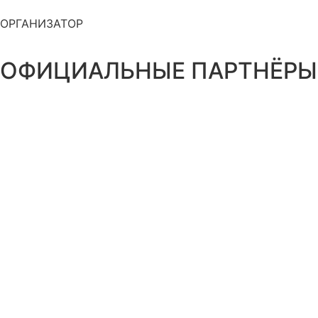
ОРГАНИЗАТОР
ОФИЦИАЛЬНЫЕ ПАРТНЁРЫ