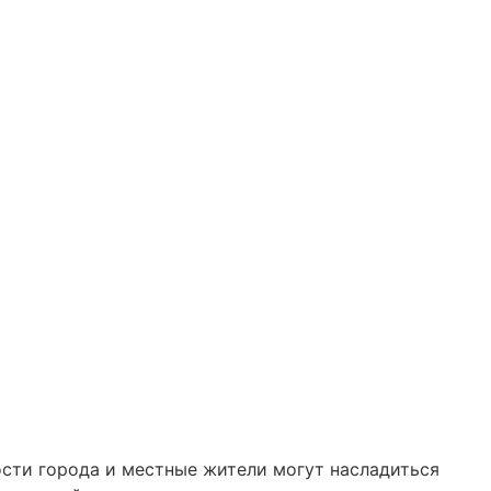
гости города и местные жители могут насладиться