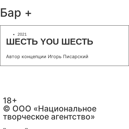
Бар +
2021
ШЕСТЬ YOU ШЕСТЬ
Автор концепции Игорь Писарский
18+
© ООО «Национальное
творческое агентство»