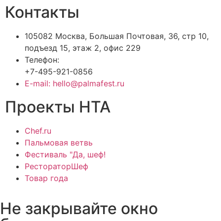
Контакты
105082 Москва, Большая Почтовая, 36, стр 10,
подъезд 15, этаж 2, офис 229
Телефон:
+7-495-921-0856
E-mail: hello@palmafest.ru
Проекты НТА
Chef.ru
Пальмовая ветвь
Фестиваль "Да, шеф!
РестораторШеф
Товар года
Не закрывайте окно