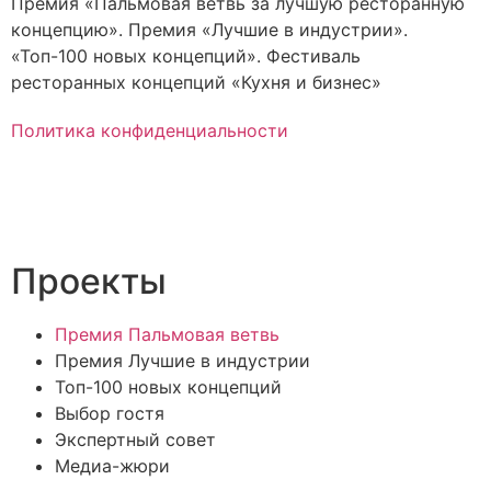
Премия «Пальмовая ветвь за лучшую ресторанную
концепцию». Премия «Лучшие в индустрии».
«Топ-100 новых концепций». Фестиваль
ресторанных концепций «Кухня и бизнес»
Политика конфиденциальности
Проекты
Премия Пальмовая ветвь
Премия Лучшие в индустрии
Топ-100 новых концепций
Выбор гостя
Экспертный совет
Медиа-жюри