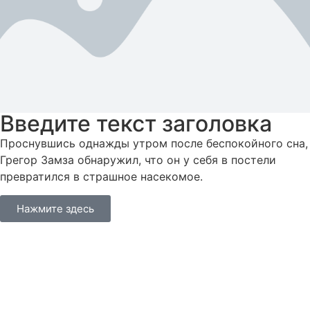
Введите текст заголовка
Проснувшись однажды утром после беспокойного сна,
Грегор Замза обнаружил, что он у себя в постели
превратился в страшное насекомое.
Нажмите здесь