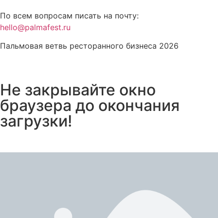
По всем вопросам писать на почту:
hello@palmafest.ru
Пальмовая ветвь ресторанного бизнеса 2026
Не закрывайте окно
браузера до окончания
загрузки!