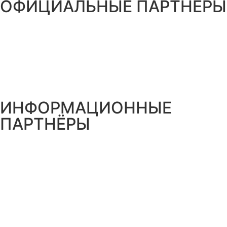
ОФИЦИАЛЬНЫЕ ПАРТНЁРЫ
ИНФОРМАЦИОННЫЕ
ПАРТНЁРЫ