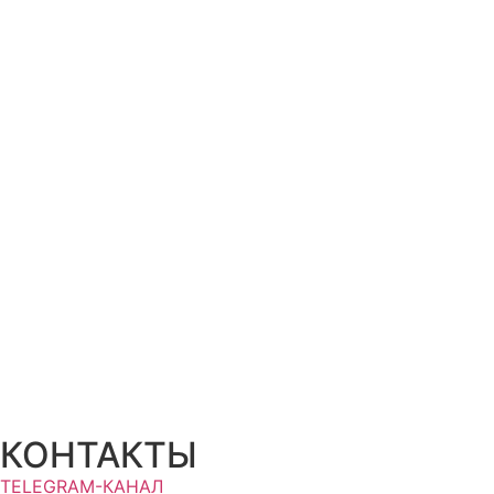
КОНТАКТЫ
TELEGRAM-КАНАЛ