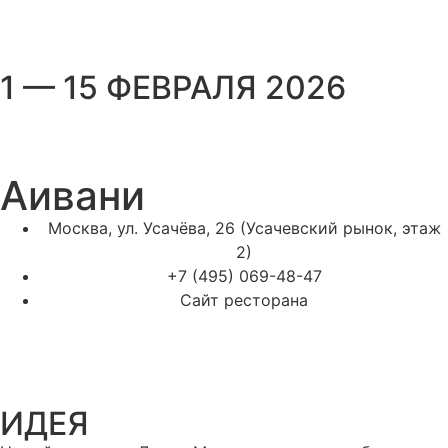
1 — 15 ФЕВРАЛЯ 2026
Аивани
Москва, ул. Усачёва, 26 (Усачевский рынок, этаж
2)
+7 (495) 069-48-47
Сайт ресторана
ИДЕЯ