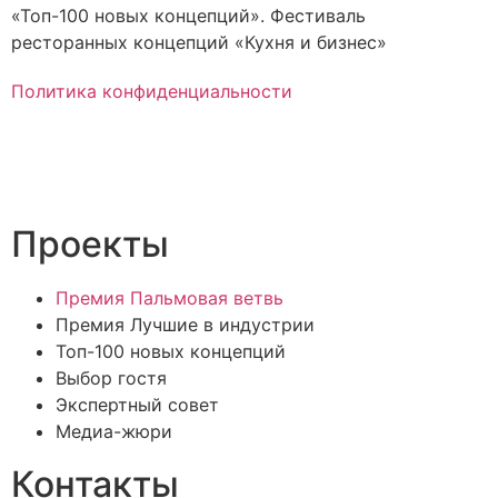
«Топ-100 новых концепций». Фестиваль
ресторанных концепций «Кухня и бизнес»
Политика конфиденциальности
Проекты
Премия Пальмовая ветвь
Премия Лучшие в индустрии
Топ-100 новых концепций
Выбор гостя
Экспертный совет
Медиа-жюри
Контакты