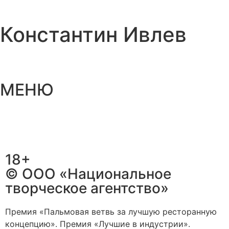
Константин Ивлев
МЕНЮ
18+
© ООО «Национальное
творческое агентство»
Премия «Пальмовая ветвь за лучшую ресторанную
концепцию». Премия «Лучшие в индустрии».