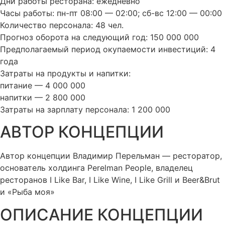
Дни работы ресторана: ежедневно
Часы работы: пн-пт 08:00 — 02:00; сб-вс 12:00 — 00:00
Количество персонала: 48 чел.
Прогноз оборота на следующий год: 150 000 000
Предполагаемый период окупаемости инвестиций: 4
года
Затраты на продукты и напитки:
питание — 4 000 000
напитки — 2 800 000
Затраты на зарплату персонала: 1 200 000
АВТОР КОНЦЕПЦИИ​
Автор концепции Владимир Перельман — ресторатор,
основатель холдинга Perelman People, владелец
ресторанов I Like Bar, I Like Wine, I Like Grill и Beer&Brut
и «Рыба моя»
ОПИСАНИЕ КОНЦЕПЦИИ​