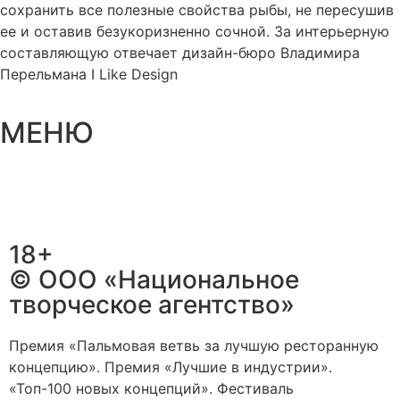
сохранить все полезные свойства рыбы, не пересушив
ее и оставив безукоризненно сочной. За интерьерную
составляющую отвечает дизайн-бюро Владимира
Перельмана I Like Design
МЕНЮ
18+
© ООО «Национальное
творческое агентство»
Премия «Пальмовая ветвь за лучшую ресторанную
концепцию». Премия «Лучшие в индустрии».
«Топ-100 новых концепций». Фестиваль