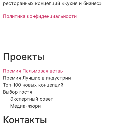
ресторанных концепций «Кухня и бизнес»
Политика конфиденциальности
Проекты
Премия Пальмовая ветвь
Премия Лучшие в индустрии
Топ-100 новых концепций
Выбор гостя
Экспертный совет
Медиа-жюри
Контакты