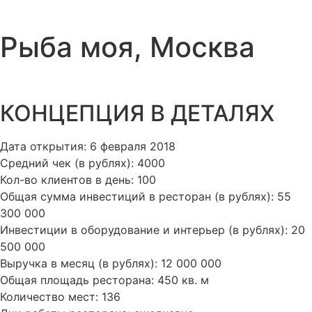
Рыба моя, Москва
КОНЦЕПЦИЯ В ДЕТАЛЯХ​
Дата открытия: 6 февраля 2018
Средний чек (в рублях): 4000
Кол-во клиентов в день: 100
Общая сумма инвестиций в ресторан (в рублях): 55
300 000
Инвестиции в оборудование и интерьер (в рублях): 20
500 000
Выручка в месяц (в рублях): 12 000 000
Общая площадь ресторана: 450 кв. м
Количество мест: 136