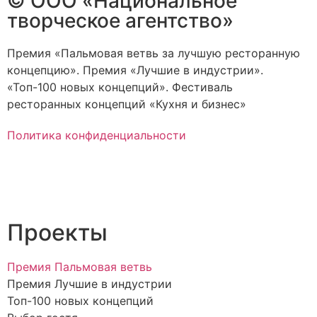
© ООО «Национальное
творческое агентство»
Премия «Пальмовая ветвь за лучшую ресторанную
концепцию». Премия «Лучшие в индустрии».
«Топ-100 новых концепций». Фестиваль
ресторанных концепций «Кухня и бизнес»
Политика конфиденциальности
Проекты
Премия Пальмовая ветвь
Премия Лучшие в индустрии
Топ-100 новых концепций