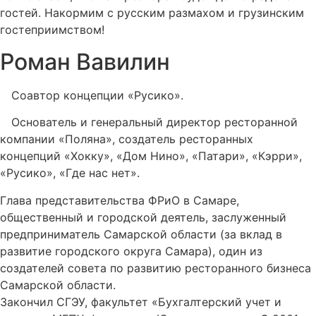
гостей. Накормим с русским размахом и грузинским
гостеприимством!
Роман Вавилин
Соавтор концепции «Русико».
Основатель и генеральный директор ресторанной
компании «Поляна», создатель ресторанных
концепций «Хокку», «Дом Нино», «Патари», «Кэрри»,
«Русико», «Где нас нет».
Глава представительства ФРиО в Самаре,
общественный и городской деятель, заслуженный
предприниматель Самарской области (за вклад в
развитие городского округа Самара), один из
создателей совета по развитию ресторанного бизнеса
Самарской области.
Закончил СГЭУ, факультет «Бухгалтерский учет и