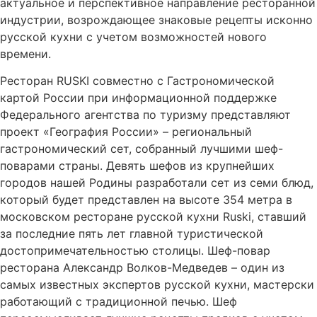
актуальное и перспективное направление ресторанной
индустрии, возрождающее знаковые рецепты исконно
русской кухни с учетом возможностей нового
времени.
Ресторан RUSKI совместно с Гастрономической
картой России при информационной поддержке
Федерального агентства по туризму представляют
проект «География России» – региональный
гастрономический сет, собранный лучшими шеф-
поварами страны. Девять шефов из крупнейших
городов нашей Родины разработали сет из семи блюд,
который будет представлен на высоте 354 метра в
московском ресторане русской кухни Ruski, ставший
за последние пять лет главной туристической
достопримечательностью столицы. Шеф-повар
ресторана Александр Волков-Медведев – один из
самых известных экспертов русской кухни, мастерски
работающий с традиционной печью. Шеф