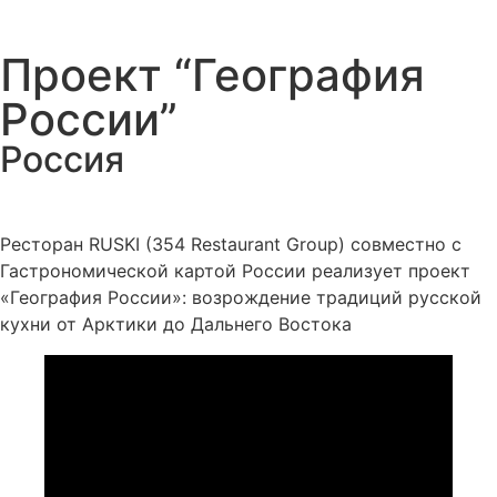
Проект “​​География
России”
Россия
Ресторан RUSKI (354 Restaurant Group) совместно с
Гастрономической картой России реализует проект
«География России»: возрождение традиций русской
кухни от Арктики до Дальнего Востока