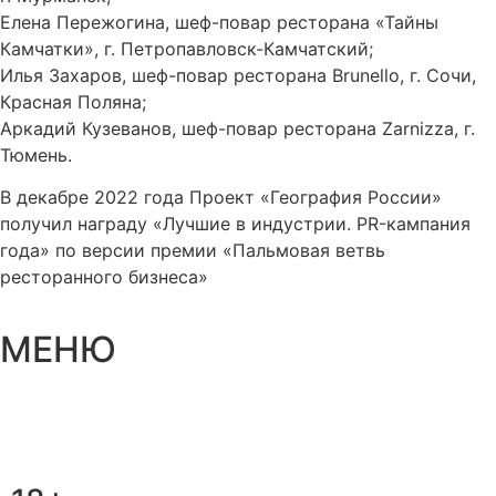
Елена Пережогина, шеф-повар ресторана «Тайны
Камчатки», г. Петропавловск-Камчатский;
Илья Захаров, шеф-повар ресторана Brunello, г. Сочи,
Красная Поляна;
Аркадий Кузеванов, шеф-повар ресторана Zarnizza, г.
Тюмень.
В декабре 2022 года Проект «География России»
получил награду «Лучшие в индустрии. PR-кампания
года» по версии премии «Пальмовая ветвь
ресторанного бизнеса»
МЕНЮ