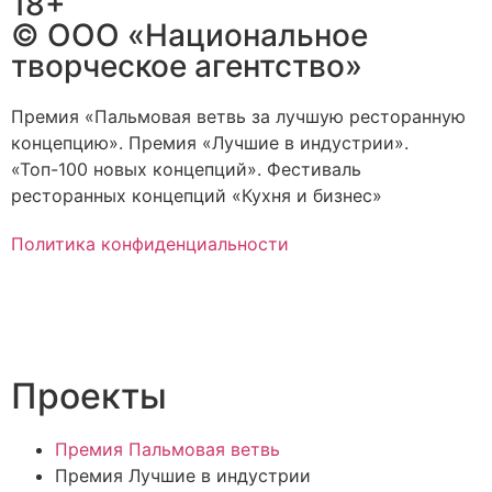
18+
© ООО «Национальное
творческое агентство»
Премия «Пальмовая ветвь за лучшую ресторанную
концепцию». Премия «Лучшие в индустрии».
«Топ-100 новых концепций». Фестиваль
ресторанных концепций «Кухня и бизнес»
Политика конфиденциальности
Проекты
Премия Пальмовая ветвь
Премия Лучшие в индустрии