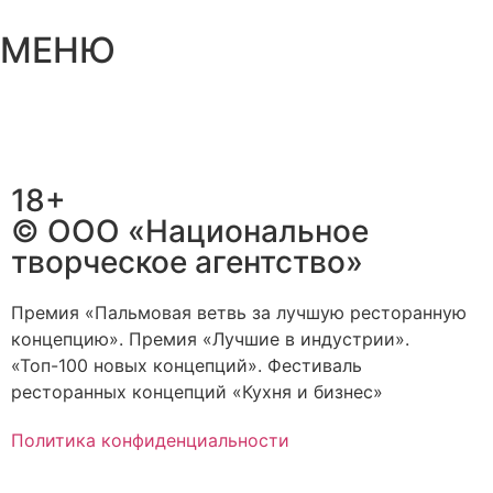
МЕНЮ
18+
© ООО «Национальное
творческое агентство»
Премия «Пальмовая ветвь за лучшую ресторанную
концепцию». Премия «Лучшие в индустрии».
«Топ-100 новых концепций». Фестиваль
ресторанных концепций «Кухня и бизнес»
Политика конфиденциальности