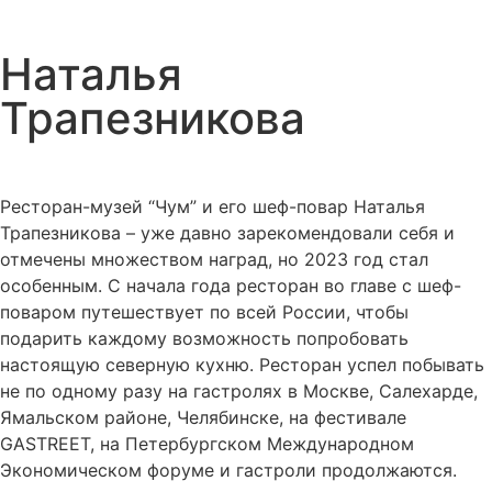
Наталья
Трапезникова
Ресторан-музей “Чум” и его шеф-повар Наталья
Трапезникова – уже давно зарекомендовали себя и
отмечены множеством наград, но 2023 год стал
особенным. С начала года ресторан во главе с шеф-
поваром путешествует по всей России, чтобы
подарить каждому возможность попробовать
настоящую северную кухню. Ресторан успел побывать
не по одному разу на гастролях в Москве, Салехарде,
Ямальском районе, Челябинске, на фестивале
GASTREET, на Петербургском Международном
Экономическом форуме и гастроли продолжаются.