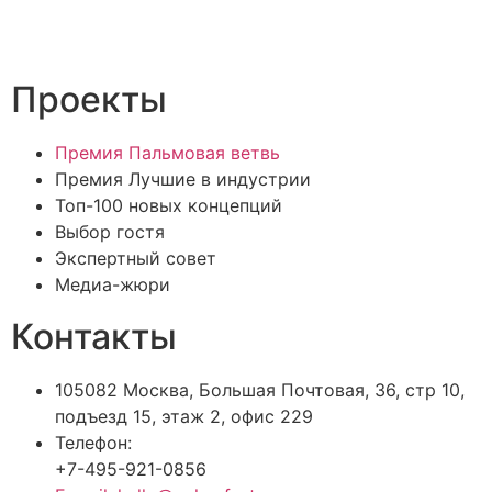
Проекты
Премия Пальмовая ветвь
Премия Лучшие в индустрии
Топ-100 новых концепций
Выбор гостя
Экспертный совет
Медиа-жюри
Контакты
105082 Москва, Большая Почтовая, 36, стр 10,
подъезд 15, этаж 2, офис 229
Телефон:
+7-495-921-0856