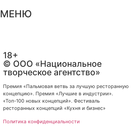
МЕНЮ
18+
© ООО «Национальное
творческое агентство»
Премия «Пальмовая ветвь за лучшую ресторанную
концепцию». Премия «Лучшие в индустрии».
«Топ-100 новых концепций». Фестиваль
ресторанных концепций «Кухня и бизнес»
Политика конфиденциальности