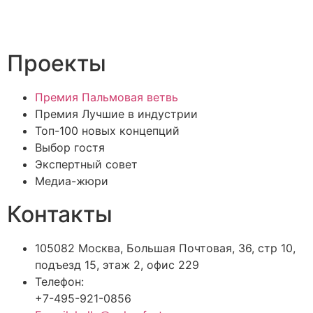
Проекты
Премия Пальмовая ветвь
Премия Лучшие в индустрии
Топ-100 новых концепций
Выбор гостя
Экспертный совет
Медиа-жюри
Контакты
105082 Москва, Большая Почтовая, 36, стр 10,
подъезд 15, этаж 2, офис 229
Телефон:
+7-495-921-0856