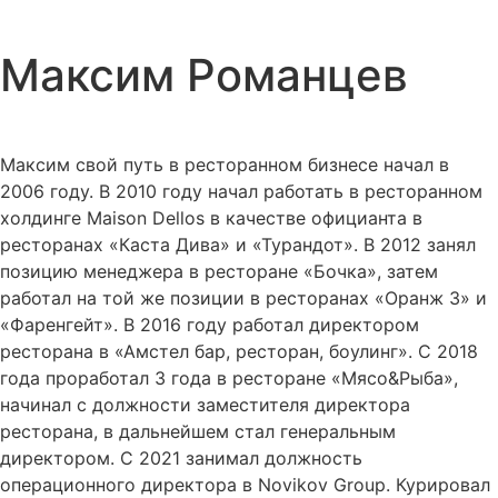
Максим Романцев
Максим свой путь в ресторанном бизнесе начал в
2006 году. В 2010 году начал работать в ресторанном
холдинге Maison Dellos в качестве официанта в
ресторанах «Каста Дива» и «Турандот». В 2012 занял
позицию менеджера в ресторане «Бочка», затем
работал на той же позиции в ресторанах «Оранж 3» и
«Фаренгейт». В 2016 году работал директором
ресторана в «Амстел бар, ресторан, боулинг». С 2018
года проработал 3 года в ресторане «Мясо&Рыба»,
начинал с должности заместителя директора
ресторана, в дальнейшем стал генеральным
директором. С 2021 занимал должность
операционного директора в Novikov Group. Курировал