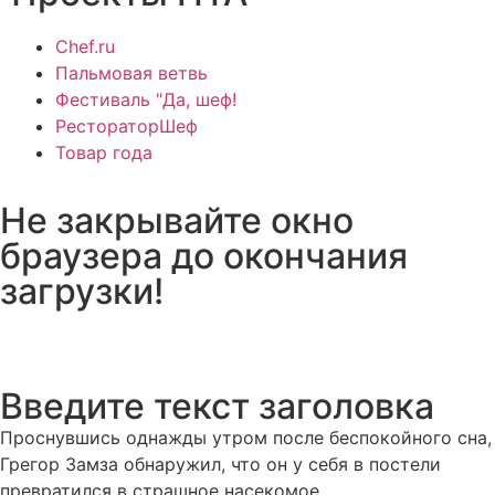
Chef.ru
Пальмовая ветвь
Фестиваль "Да, шеф!
РестораторШеф
Товар года
Не закрывайте окно
браузера до окончания
загрузки!
Введите текст заголовка
Проснувшись однажды утром после беспокойного сна,
Грегор Замза обнаружил, что он у себя в постели
превратился в страшное насекомое.