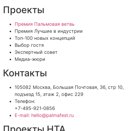
Проекты
Премия Пальмовая ветвь
Премия Лучшие в индустрии
Топ-100 новых концепций
Выбор гостя
Экспертный совет
Медиа-жюри
Контакты
105082 Москва, Большая Почтовая, 36, стр 10,
подъезд 15, этаж 2, офис 229
Телефон:
+7-495-921-0856
E-mail: hello@palmafest.ru
Проекты НТА