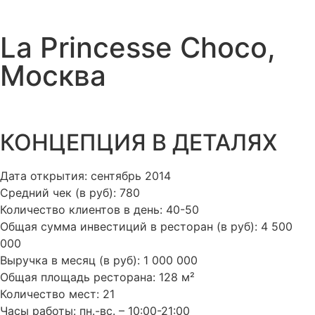
La Princesse Choco,
Москва
КОНЦЕПЦИЯ В ДЕТАЛЯХ​
Дата открытия: сентябрь 2014
Средний чек (в руб): 780
Количество клиентов в день: 40-50
Общая сумма инвестиций в ресторан (в руб): 4 500
000
Выручка в месяц (в руб): 1 000 000
Общая площадь ресторана: 128 м²
Количество мест: 21
Часы работы: пн.-вс. – 10:00-21:00