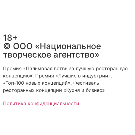
18+
© ООО «Национальное
творческое агентство»
Премия «Пальмовая ветвь за лучшую ресторанную
концепцию». Премия «Лучшие в индустрии».
«Топ-100 новых концепций». Фестиваль
ресторанных концепций «Кухня и бизнес»
Политика конфиденциальности