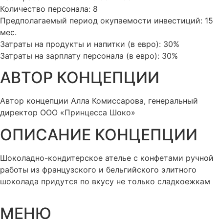
Количество персонала: 8
Предполагаемый период окупаемости инвестиций: 15
мес.
Затраты на продукты и напитки (в евро): 30%
Затраты на зарплату персонала (в евро): 30%
АВТОР КОНЦЕПЦИИ​
Автор концепции Алла Комиссарова, генеральный
директор ООО «Принцесса Шоко»
ОПИСАНИЕ КОНЦЕПЦИИ​
Шоколадно-кондитерское ателье с конфетами ручной
работы из французского и бельгийского элитного
шоколада придутся по вкусу не только сладкоежкам
МЕНЮ