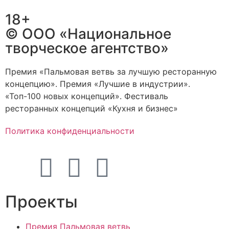
18+
© ООО «Национальное
творческое агентство»
Премия «Пальмовая ветвь за лучшую ресторанную
концепцию». Премия «Лучшие в индустрии».
«Топ-100 новых концепций». Фестиваль
ресторанных концепций «Кухня и бизнес»
Политика конфиденциальности
Проекты
Премия Пальмовая ветвь