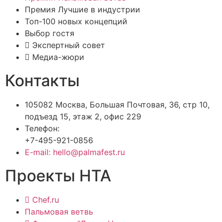
Премия Лучшие в индустрии
Топ-100 новых концепций
Выбор гостя
Экспертный совет
Медиа-жюри
Контакты
105082 Москва, Большая Почтовая, 36, стр 10,
подъезд 15, этаж 2, офис 229
Телефон:
+7-495-921-0856
E-mail: hello@palmafest.ru
Проекты НТА
Chef.ru
Пальмовая ветвь