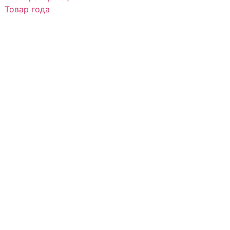
Товар года