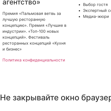
агентство»
Выбор гостя
Экспертный с
Премия «Пальмовая ветвь за
Медиа-жюри
лучшую ресторанную
концепцию». Премия «Лучшие в
индустрии». «Топ-100 новых
концепций». Фестиваль
ресторанных концепций «Кухня
и бизнес»
Политика конфиденциальности
Не закрывайте окно браузер