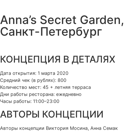
Anna’s Secret Garden,
Санкт-Петербург
КОНЦЕПЦИЯ В ДЕТАЛЯХ​
Дата открытия: 1 марта 2020
Средний чек (в рублях): 800
Количество мест: 45 + летняя терраса
Дни работы ресторана: ежедневно
Часы работы: 11:00–23:00
АВТОРЫ КОНЦЕПЦИИ​
Авторы концепции Виктория Мосина, Анна Семак