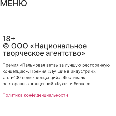
МЕНЮ
18+
© ООО «Национальное
творческое агентство»
Премия «Пальмовая ветвь за лучшую ресторанную
концепцию». Премия «Лучшие в индустрии».
«Топ-100 новых концепций». Фестиваль
ресторанных концепций «Кухня и бизнес»
Политика конфиденциальности