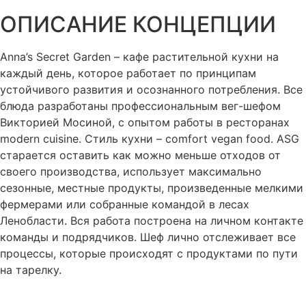
ОПИСАНИЕ КОНЦЕПЦИИ​
Anna’s Secret Garden – кафе растительной кухни на
каждый день, которое работает по принципам
устойчивого развития и осознанного потребления. Все
блюда разработаны профессиональным вег-шефом
Викторией Мосиной, с опытом работы в ресторанах
modern cuisine. Стиль кухни – сomfort vegan food. ASG
старается оставить как можно меньше отходов от
своего производства, использует максимально
сезонные, местные продукты, произведенные мелкими
фермерами или собранные командой в лесах
Ленобласти. Вся работа построена на личном контакте
команды и подрядчиков. Шеф лично отслеживает все
процессы, которые происходят с продуктами по пути
на тарелку.