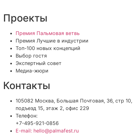
Проекты
Премия Пальмовая ветвь
Премия Лучшие в индустрии
Топ-100 новых концепций
Выбор гостя
Экспертный совет
Медиа-жюри
Контакты
105082 Москва, Большая Почтовая, 36, стр 10,
подъезд 15, этаж 2, офис 229
Телефон:
+7-495-921-0856
E-mail: hello@palmafest.ru