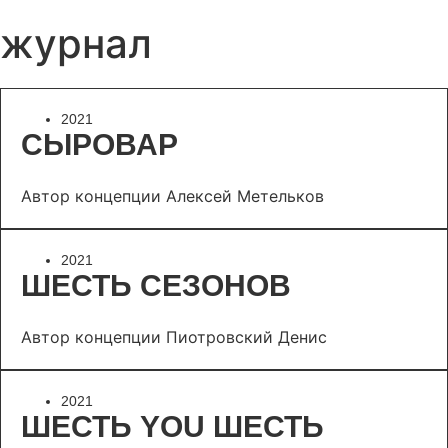
журнал
2021
СЫРОВАР
Автор концепции Алексей Метельков
2021
ШЕСТЬ СЕЗОНОВ
Автор концепции Пиотровский Денис
2021
ШЕСТЬ YOU ШЕСТЬ