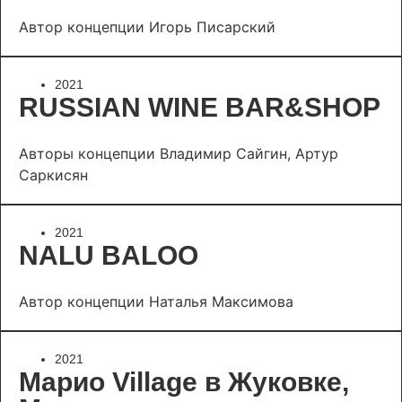
Автор концепции Игорь Писарский
2021
RUSSIAN WINE BAR&SHOP
Авторы концепции Владимир Сайгин, Артур
Саркисян
2021
NALU BALOO
Автор концепции Наталья Максимова
2021
Марио Village в Жуковке,