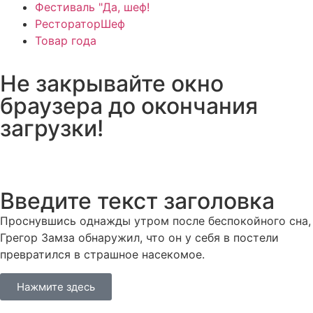
Фестиваль "Да, шеф!
РестораторШеф
Товар года
Не закрывайте окно
браузера до окончания
загрузки!
Введите текст заголовка
Проснувшись однажды утром после беспокойного сна,
Грегор Замза обнаружил, что он у себя в постели
превратился в страшное насекомое.
Нажмите здесь