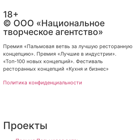
18+
© ООО «Национальное
творческое агентство»
Премия «Пальмовая ветвь за лучшую ресторанную
концепцию». Премия «Лучшие в индустрии».
«Топ-100 новых концепций». Фестиваль
ресторанных концепций «Кухня и бизнес»
Политика конфиденциальности
Проекты