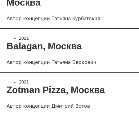
Москва
Автор концепции Татьяна Курбатская
2021
Balagan, Москва
Автор концепции Татьяна Беркович
2021
Zotman Pizza, Москва
Автор концепции Дмитрий Зотов