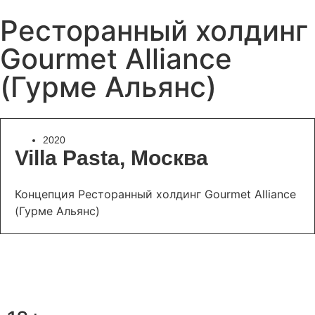
Ресторанный холдинг
Gourmet Alliance
(Гурме Альянс)
2020
Villa Pasta, Москва
Концепция Ресторанный холдинг Gourmet Alliance
(Гурме Альянс)