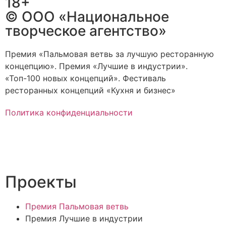
18+
© ООО «Национальное
творческое агентство»
Премия «Пальмовая ветвь за лучшую ресторанную
концепцию». Премия «Лучшие в индустрии».
«Топ-100 новых концепций». Фестиваль
ресторанных концепций «Кухня и бизнес»
Политика конфиденциальности
Проекты
Премия Пальмовая ветвь
Премия Лучшие в индустрии