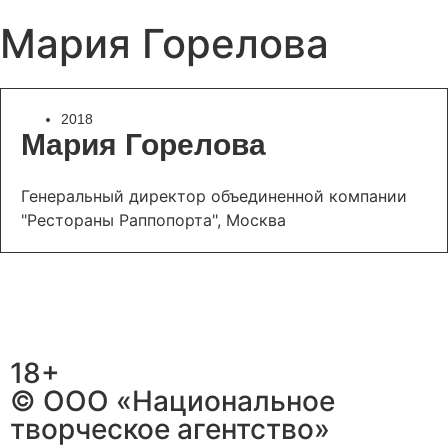
Мария Горелова
2018
Мария Горелова
Генеральный директор объединенной компании
"Рестораны Раппопорта", Москва
18+
© ООО «Национальное
творческое агентство»