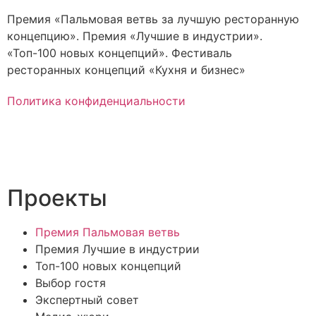
Премия «Пальмовая ветвь за лучшую ресторанную
концепцию». Премия «Лучшие в индустрии».
«Топ-100 новых концепций». Фестиваль
ресторанных концепций «Кухня и бизнес»
Политика конфиденциальности
Проекты
Премия Пальмовая ветвь
Премия Лучшие в индустрии
Топ-100 новых концепций
Выбор гостя
Экспертный совет