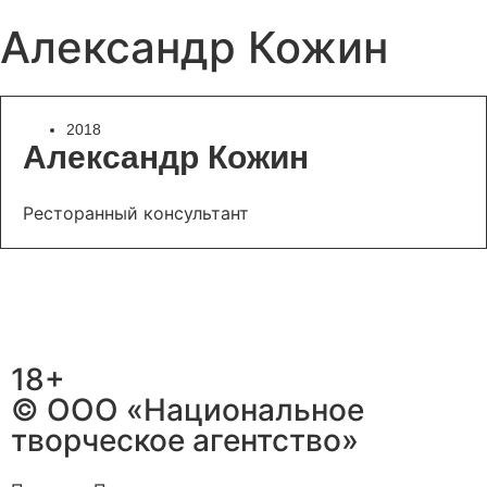
Александр Кожин
2018
Александр Кожин
Ресторанный консультант
18+
© ООО «Национальное
творческое агентство»