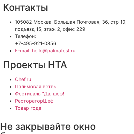
Контакты
105082 Москва, Большая Почтовая, 36, стр 10,
подъезд 15, этаж 2, офис 229
Телефон:
+7-495-921-0856
E-mail: hello@palmafest.ru
Проекты НТА
Chef.ru
Пальмовая ветвь
Фестиваль "Да, шеф!
РестораторШеф
Товар года
Не закрывайте окно