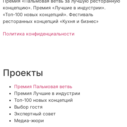
Премия «Пальмовая ветвь за лучшую ресторанную
концепцию». Премия «Лучшие в индустрии».
«Топ-100 новых концепций». Фестиваль
ресторанных концепций «Кухня и бизнес»
Политика конфиденциальности
Проекты
Премия Пальмовая ветвь
Премия Лучшие в индустрии
Топ-100 новых концепций
Выбор гостя
Экспертный совет
Медиа-жюри