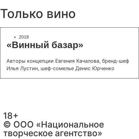
Только вино
2018
«Винный базар»
Авторы концепции Евгения Качалова, бренд-шеф
Илья Лустин, шеф-сомелье Денис Юрченко
18+
© ООО «Национальное
творческое агентство»