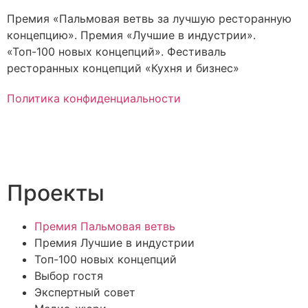
Премия «Пальмовая ветвь за лучшую ресторанную
концепцию». Премия «Лучшие в индустрии».
«Топ-100 новых концепций». Фестиваль
ресторанных концепций «Кухня и бизнес»
Политика конфиденциальности
Проекты
Премия Пальмовая ветвь
Премия Лучшие в индустрии
Топ-100 новых концепций
Выбор гостя
Экспертный совет